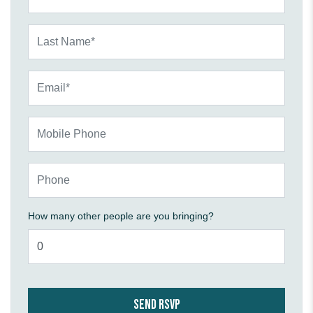
Last Name*
Email*
Mobile Phone
Phone
How many other people are you bringing?