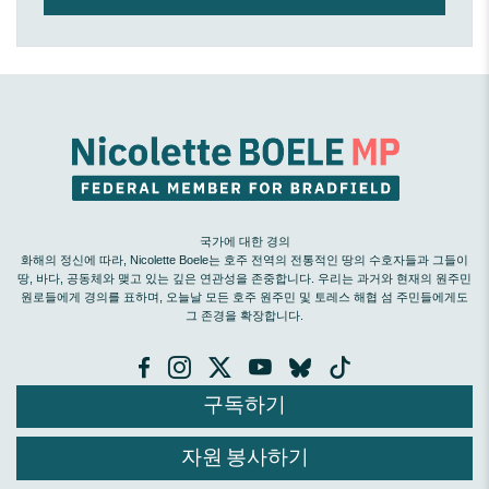
국가에 대한 경의
화해의 정신에 따라, Nicolette Boele는 호주 전역의 전통적인 땅의 수호자들과 그들이
땅, 바다, 공동체와 맺고 있는 깊은 연관성을 존중합니다. 우리는 과거와 현재의 원주민
원로들에게 경의를 표하며, 오늘날 모든 호주 원주민 및 토레스 해협 섬 주민들에게도
그 존경을 확장합니다.
구독하기
자원 봉사하기