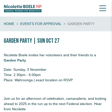
HOME
EVENTS FOR APPROVAL
GARDEN PARTY
Garden Party | Sun Oct 27
Nicolette Boele invites her volunteers and their friends to a
Garden Party
.
Date: Sunday, 3 November
Time: 2:30pm - 6:00pm
Place: Wahroonga | exact location on RSVP
Join us for an afternoon of celebration, camaraderie, and looking
ahead to 2025 in the run up to the next Federal election. Hear
from Nicolette