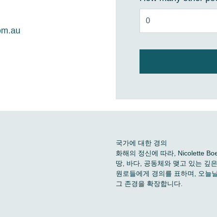
om.au
국가에 대한 경의
화해의 정신에 따라, Nicolette
땅, 바다, 공동체와 맺고 있는 
원로들에게 경의를 표하며, 오늘날
그 존경을 확장합니다.