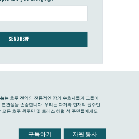
 Boele는 호주 전역의 전통적인 땅의 수호자들과 그들이
깊은 연관성을 존중합니다. 우리는 과거와 현재의 원주민
 모든 호주 원주민 및 토레스 해협 섬 주민들에게도
구독하기
자원 봉사