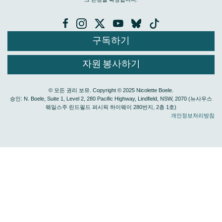
구독하기
자원 봉사하기
© 모든 권리 보유. Copyright © 2025 Nicolette Boele.
승인: N. Boele, Suite 1, Level 2, 280 Pacific Highway, Lindfield, NSW, 2070 (뉴사우스
웨일스주 린드필드 퍼시픽 하이웨이 280번지, 2층 1호)
개인정보처리방침