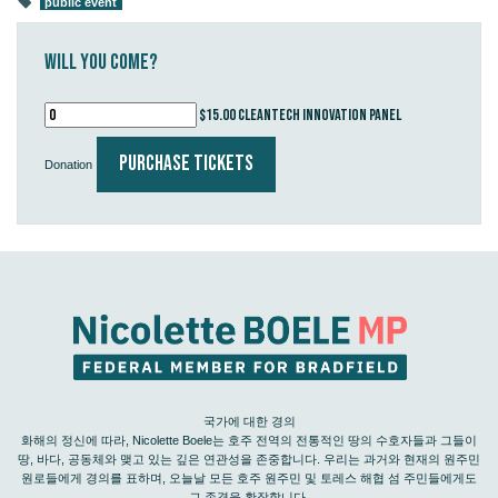
public event
Will you come?
$15.00 Cleantech Innovation Panel
Donation
국가에 대한 경의
화해의 정신에 따라, Nicolette Boele는 호주 전역의 전통적인 땅의 수호자들과 그들이
땅, 바다, 공동체와 맺고 있는 깊은 연관성을 존중합니다. 우리는 과거와 현재의 원주민
원로들에게 경의를 표하며, 오늘날 모든 호주 원주민 및 토레스 해협 섬 주민들에게도
그 존경을 확장합니다.