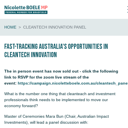
HOME
CLEANTECH INNOVATION PANEL
Fast-tracking Australia's opportunities in
cleantech innovation
The in person event has now sold out - click the following
link to RSVP for the zoom live stream of the
event:
https://campaign.nicoletteboele.com.au/cleantech_pan
What is the number one thing that cleanteach and investment
professionals think needs to be implemented to move our
economy forward?
Master of Ceremonies Mara Bun (Chair, Australian Impact
Investments), will lead a panel discussion with: