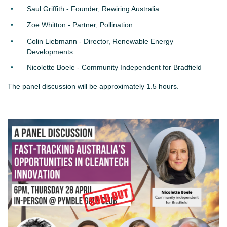
Saul Griffith - Founder, Rewiring Australia
Zoe Whitton - Partner, Pollination
Colin Liebmann - Director, Renewable Energy
Developments
Nicolette Boele - Community Independent for Bradfield
The panel discussion will be approximately 1.5 hours.