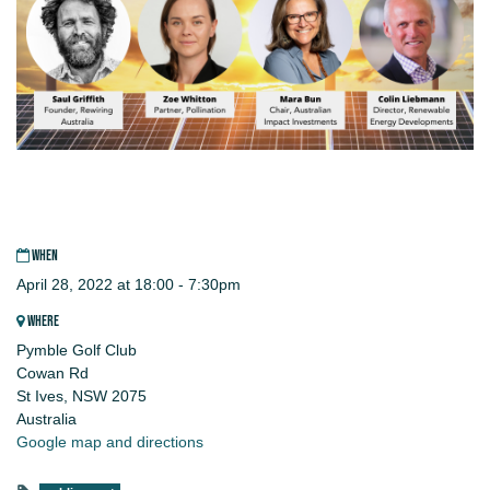
WHEN
April 28, 2022 at 18:00 - 7:30pm
WHERE
Pymble Golf Club
Cowan Rd
St Ives, NSW 2075
Australia
Google map and directions