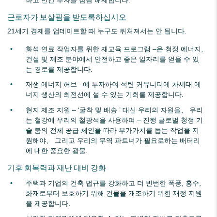
근로자가 보살핌을 받도록하십시오
21세기 경제를 업데이트할 때 누구도 뒤처져서는 안 됩니다.
화석 연료 작업자를 위한 재교육 프로그램 –은 청정 에너지,
건설 및 제조 분야에서 안전하고 좋은 일자리를 얻을 수 있
는 경로를 제공합니다.
재생 에너지 허브 –에 투자하여 석탄 커뮤니티에 차세대 에
너지 생산의 최전선에 설 수 있는 기회를 제공합니다.
현지 제조 지원 – ‘굴착 및 배송 ’ 대신 우리의 자원을、 우리
는 철강에 우리의 철광석을 사용하여 – 진행 글로벌 청정 기
술 붐의 전체 공급 체인을 따라 부가가치를 돕는 작업을 지
원해야、 그리고 우리의 무역 파트너가 필요로하는 배터리
에 대한 중요한 광물.
기후 회복력과 재난 대비 강화
주택과 기업의 건축 법규를 강화하고 더 빈번한 폭풍, 홍수,
화재로부터 보호하기 위해 건물을 개조하기 위한 재정 지원
을 제공합니다.