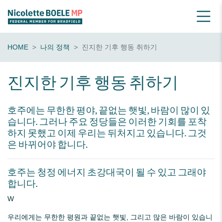
HOME
나의 정책
진지한 기후 행동 취하기
진지한 기후 행동 취하기
호주에는 무한한 평야, 끝없는 햇빛, 바람이 많이 있
습니다. 그러나 주요 정당들은 이러한 기회를 포착
하지 못했고 이제 우리는 뒤처지고 있습니다. 그것
은 바뀌어야 합니다.
호주는 청정 에너지 초강대국이 될 수 있고 그래야
합니다.
W
우리에게는 무한한 평원과 끝없는 햇빛, 그리고 많은 바람이 있습니