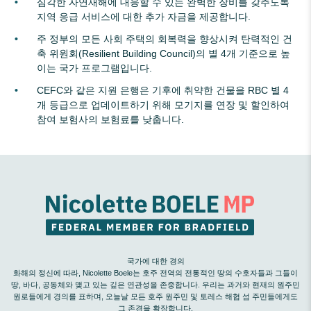
심각한 자연재해에 대응할 수 있는 완벽한 장비를 갖추도록
지역 응급 서비스에 대한 추가 자금을 제공합니다.
주 정부의 모든 사회 주택의 회복력을 향상시켜 탄력적인 건
축 위원회(Resilient Building Council)의 별 4개 기준으로 높
이는 국가 프로그램입니다.
CEFC와 같은 지원 은행은 기후에 취약한 건물을 RBC 별 4
개 등급으로 업데이트하기 위해 모기지를 연장 및 할인하여
참여 보험사의 보험료를 낮춥니다.
국가에 대한 경의
화해의 정신에 따라, Nicolette Boele는 호주 전역의 전통적인 땅의 수호자들과 그들이
땅, 바다, 공동체와 맺고 있는 깊은 연관성을 존중합니다. 우리는 과거와 현재의 원주민
원로들에게 경의를 표하며, 오늘날 모든 호주 원주민 및 토레스 해협 섬 주민들에게도
그 존경을 확장합니다.