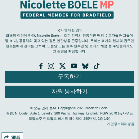
국가에 대한 경의
화해의 정신에 따라, Nicolette Boele는 호주 전역의 전통적인 땅의 수호자들과 그들이
땅, 바다, 공동체와 맺고 있는 깊은 연관성을 존중합니다. 우리는 과거와 현재의 원주민
원로들에게 경의를 표하며, 오늘날 모든 호주 원주민 및 토레스 해협 섬 주민들에게도
그 존경을 확장합니다.
구독하기
자원 봉사하기
© 모든 권리 보유. Copyright © 2025 Nicolette Boele.
승인: N. Boele, Suite 1, Level 2, 280 Pacific Highway, Lindfield, NSW, 2070 (뉴사우스
웨일스주 린드필드 퍼시픽 하이웨이 280번지, 2층 1호)
개인정보처리방침
SHARE