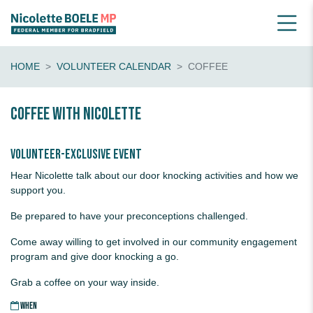
HOME
VOLUNTEER CALENDAR
COFFEE
Coffee with Nicolette
Volunteer-exclusive event
Hear Nicolette talk about our door knocking activities and how we
support you.
Be prepared to have your preconceptions challenged.
Come away willing to get involved in our community engagement
program and give door knocking a go.
Grab a coffee on your way inside.
WHEN