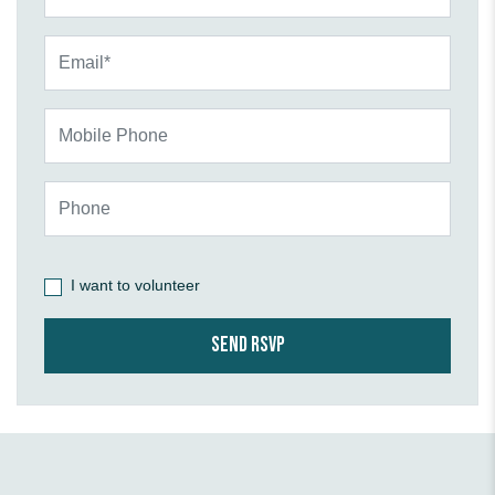
Email*
Mobile Phone
Phone
I want to volunteer