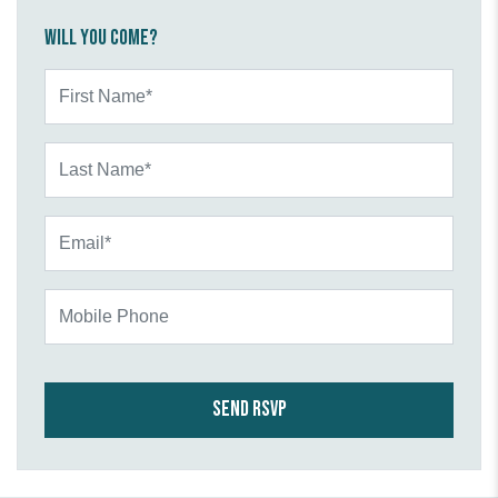
Will you come?
First Name*
Last Name*
Email*
Mobile Phone