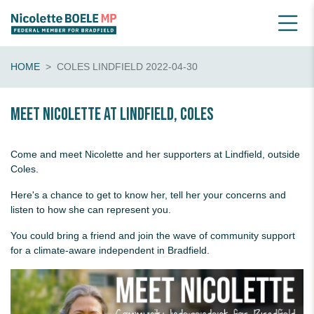
HOME
COLES LINDFIELD 2022-04-30
Meet Nicolette at Lindfield, Coles
Come and meet Nicolette and her supporters at Lindfield, outside
Coles.
Here's a chance to get to know her, tell her your concerns and
listen to how she can represent you.
You could bring a friend and join the wave of community support
for a climate-aware independent in Bradfield.