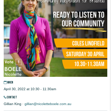
WHEN
April 30, 2022 at 10:30 - 11:30am
CONTACT
Gillian King ·
gillian@nicoletteboele.com.au