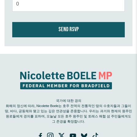
국가에 대한 경의
화해의 정신에 따라, Nicolette Boele는 호주 전역의 전통적인 땅의 수호자들과 그들이
땅, 바다, 공동체와 맺고 있는 깊은 연관성을 존중합니다. 우리는 과거와 현재의 원주민
원로들에게 경의를 표하며, 오늘날 모든 호주 원주민 및 토레스 해협 섬 주민들에게도
그 존경을 확장합니다.