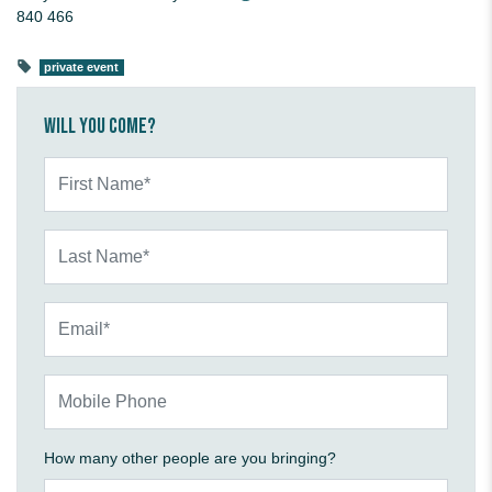
840 466
private event
Will you come?
First Name*
Last Name*
Email*
Mobile Phone
How many other people are you bringing?