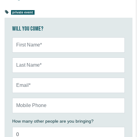
private event
Will you come?
First Name*
Last Name*
Email*
Mobile Phone
How many other people are you bringing?