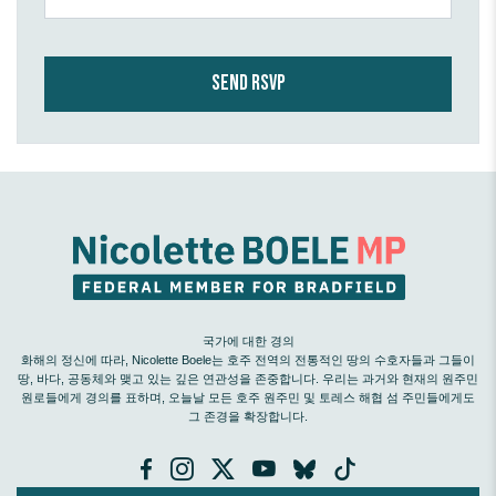
국가에 대한 경의
화해의 정신에 따라, Nicolette Boele는 호주 전역의 전통적인 땅의 수호자들과 그들이
땅, 바다, 공동체와 맺고 있는 깊은 연관성을 존중합니다. 우리는 과거와 현재의 원주민
원로들에게 경의를 표하며, 오늘날 모든 호주 원주민 및 토레스 해협 섬 주민들에게도
그 존경을 확장합니다.