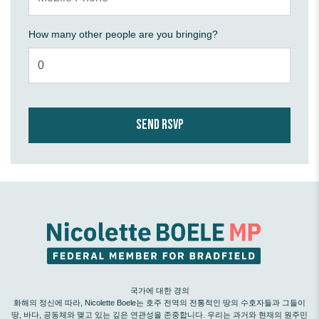
How many other people are you bringing?
국가에 대한 경의
화해의 정신에 따라, Nicolette Boele는 호주 전역의 전통적인 땅의 수호자들과 그들이
땅, 바다, 공동체와 맺고 있는 깊은 연관성을 존중합니다. 우리는 과거와 현재의 원주민