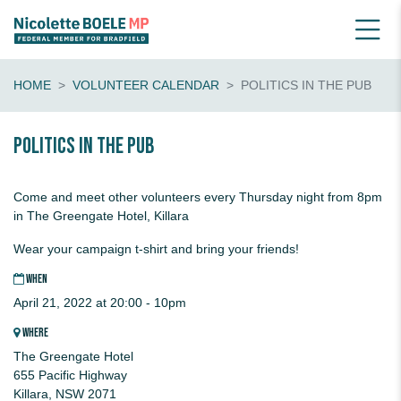
HOME
VOLUNTEER CALENDAR
POLITICS IN THE PUB
Politics in the pub
Come and meet other volunteers every Thursday night from 8pm
in The Greengate Hotel, Killara
Wear your campaign t-shirt and bring your friends!
WHEN
April 21, 2022 at 20:00 - 10pm
WHERE
The Greengate Hotel
655 Pacific Highway
Killara, NSW 2071