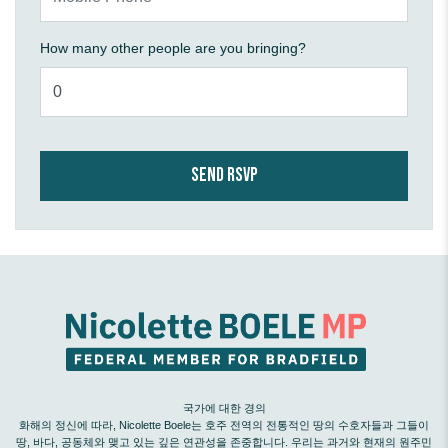
How many other people are you bringing?
국가에 대한 경의
화해의 정신에 따라, Nicolette Boele는 호주 전역의 전통적인 땅의 수호자들과 그들이
땅, 바다, 공동체와 맺고 있는 깊은 연관성을 존중합니다. 우리는 과거와 현재의 원주민