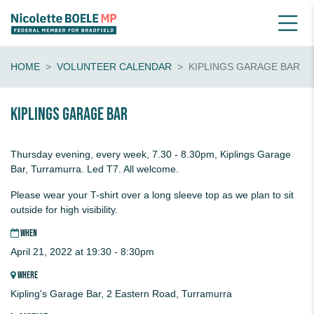
HOME
VOLUNTEER CALENDAR
KIPLINGS GARAGE BAR
Kiplings Garage Bar
Thursday evening, every week, 7.30 - 8.30pm, Kiplings Garage
Bar, Turramurra. Led T7. All welcome.
Please wear your T-shirt over a long sleeve top as we plan to sit
outside for high visibility.
WHEN
April 21, 2022 at 19:30 - 8:30pm
WHERE
Kipling's Garage Bar, 2 Eastern Road, Turramurra