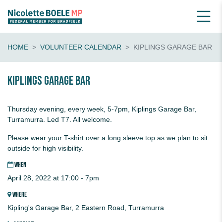
HOME
VOLUNTEER CALENDAR
KIPLINGS GARAGE BAR
Kiplings Garage Bar
Thursday evening, every week, 5-7pm, Kiplings Garage Bar,
Turramurra. Led T7. All welcome.
Please wear your T-shirt over a long sleeve top as we plan to sit
outside for high visibility.
WHEN
April 28, 2022 at 17:00 - 7pm
WHERE
Kipling's Garage Bar, 2 Eastern Road, Turramurra