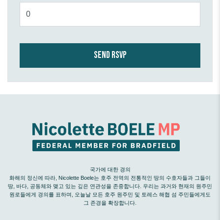
국가에 대한 경의
화해의 정신에 따라, Nicolette Boele는 호주 전역의 전통적인 땅의 수호자들과 그들이
땅, 바다, 공동체와 맺고 있는 깊은 연관성을 존중합니다. 우리는 과거와 현재의 원주민
원로들에게 경의를 표하며, 오늘날 모든 호주 원주민 및 토레스 해협 섬 주민들에게도
그 존경을 확장합니다.