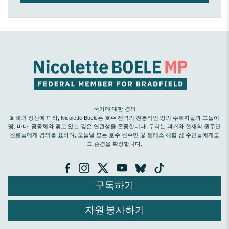
국가에 대한 경의
화해의 정신에 따라, Nicolette Boele는 호주 전역의 전통적인 땅의 수호자들과 그들이
땅, 바다, 공동체와 맺고 있는 깊은 연관성을 존중합니다. 우리는 과거와 현재의 원주민
원로들에게 경의를 표하며, 오늘날 모든 호주 원주민 및 토레스 해협 섬 주민들에게도
그 존경을 확장합니다.
구독하기
자원 봉사하기