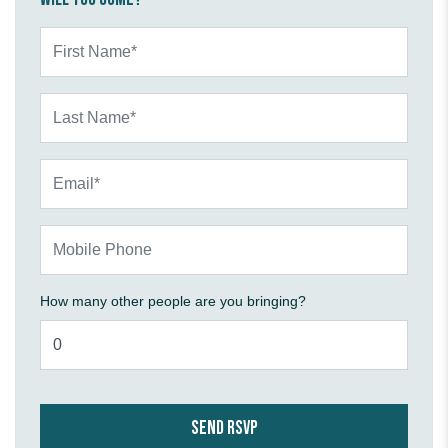
First Name*
Last Name*
Email*
Mobile Phone
How many other people are you bringing?