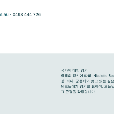
m.au
· 0493 444 726
국가에 대한 경의
화해의 정신에 따라, Nicolette
땅, 바다, 공동체와 맺고 있는 
원로들에게 경의를 표하며, 오늘날
그 존경을 확장합니다.