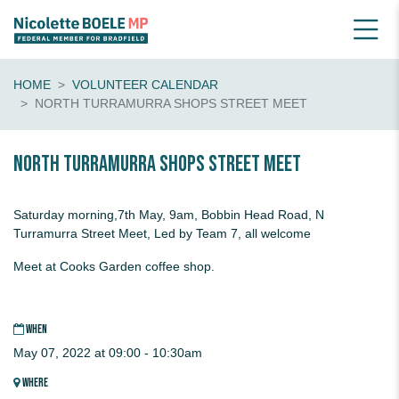
HOME
VOLUNTEER CALENDAR
NORTH TURRAMURRA SHOPS STREET MEET
North Turramurra Shops STREET MEET
Saturday morning,7th May, 9am, Bobbin Head Road, N
Turramurra Street Meet, Led by Team 7, all welcome
Meet at Cooks Garden coffee shop.
WHEN
May 07, 2022 at 09:00 - 10:30am
WHERE