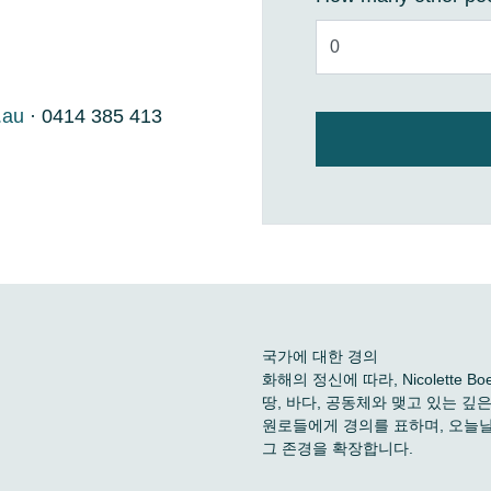
.au
· 0414 385 413
국가에 대한 경의
화해의 정신에 따라, Nicolette
땅, 바다, 공동체와 맺고 있는 
원로들에게 경의를 표하며, 오늘날
그 존경을 확장합니다.