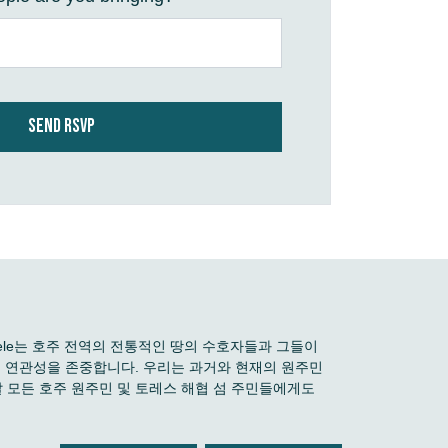
 Boele는 호주 전역의 전통적인 땅의 수호자들과 그들이
깊은 연관성을 존중합니다. 우리는 과거와 현재의 원주민
 모든 호주 원주민 및 토레스 해협 섬 주민들에게도