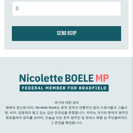
국가에 대한 경의
화해의 정신에 따라, Nicolette Boele는 호주 전역의 전통적인 땅의 수호자들과 그들이
땅, 바다, 공동체와 맺고 있는 깊은 연관성을 존중합니다. 우리는 과거와 현재의 원주민
원로들에게 경의를 표하며, 오늘날 모든 호주 원주민 및 토레스 해협 섬 주민들에게도
그 존경을 확장합니다.