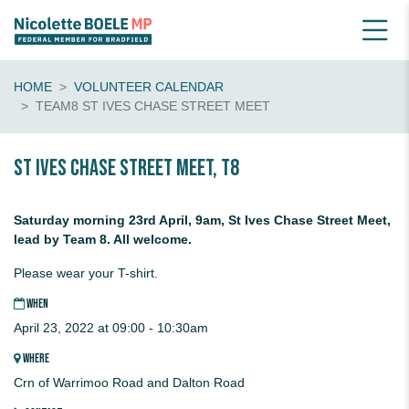
HOME
VOLUNTEER CALENDAR
TEAM8 ST IVES CHASE STREET MEET
St Ives Chase Street Meet, T8
Saturday morning 23rd April, 9am, St Ives Chase Street Meet,
lead by Team 8. All welcome.
Please wear your T-shirt.
WHEN
April 23, 2022 at 09:00 - 10:30am
WHERE
Crn of Warrimoo Road and Dalton Road