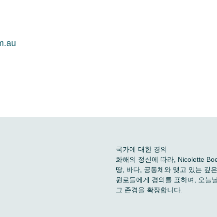
m.au
국가에 대한 경의
화해의 정신에 따라, Nicolette
땅, 바다, 공동체와 맺고 있는 
원로들에게 경의를 표하며, 오늘날
그 존경을 확장합니다.