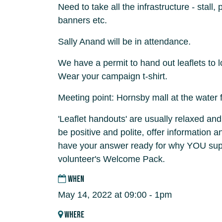
Need to take all the infrastructure - stall,
banners etc.
Sally Anand will be in attendance.
We have a permit to hand out leaflets to 
Wear your campaign t-shirt.
Meeting point: Hornsby mall at the water
'Leaflet handouts' are usually relaxed and
be positive and polite, offer information 
have your answer ready for why YOU supp
volunteer's Welcome Pack.
WHEN
May 14, 2022 at 09:00 - 1pm
WHERE