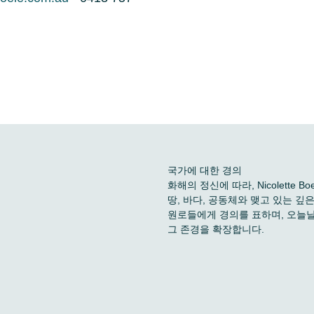
국가에 대한 경의
화해의 정신에 따라, Nicolette
땅, 바다, 공동체와 맺고 있는 
원로들에게 경의를 표하며, 오늘날
그 존경을 확장합니다.