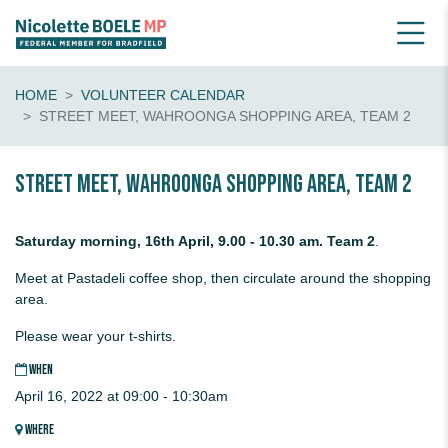
HOME
VOLUNTEER CALENDAR
STREET MEET, WAHROONGA SHOPPING AREA, TEAM 2
Street Meet, Wahroonga shopping area, Team 2
Saturday morning, 16th April, 9.00 - 10.30 am. Team 2
.
Meet at Pastadeli coffee shop, then circulate around the shopping
area.
Please wear your t-shirts.
WHEN
April 16, 2022 at 09:00 - 10:30am
WHERE