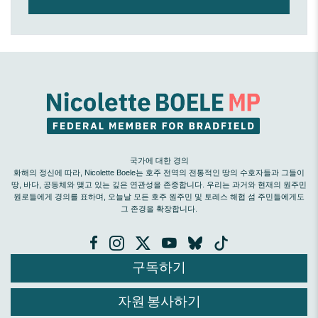
국가에 대한 경의
화해의 정신에 따라, Nicolette Boele는 호주 전역의 전통적인 땅의 수호자들과 그들이
땅, 바다, 공동체와 맺고 있는 깊은 연관성을 존중합니다. 우리는 과거와 현재의 원주민
원로들에게 경의를 표하며, 오늘날 모든 호주 원주민 및 토레스 해협 섬 주민들에게도
그 존경을 확장합니다.
구독하기
자원 봉사하기