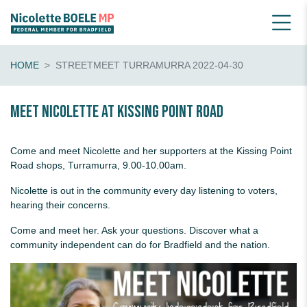
HOME
STREETMEET TURRAMURRA 2022-04-30
Meet Nicolette at Kissing Point Road
Come and meet Nicolette and her supporters at the Kissing Point
Road shops, Turramurra, 9.00-10.00am.
Nicolette is out in the community every day listening to voters,
hearing their concerns.
Come and meet her. Ask your questions. Discover what a
community independent can do for Bradfield and the nation.