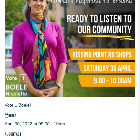
Vote 1 Boele!
WHEN
April 30, 2022 at 09:00 - 10am
CONTACT