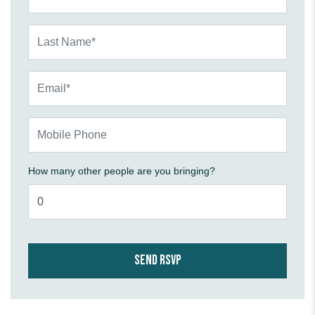
Last Name*
Email*
Mobile Phone
How many other people are you bringing?