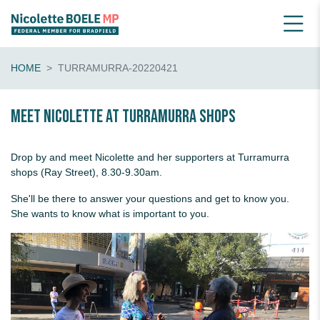
HOME
TURRAMURRA-20220421
Meet Nicolette at Turramurra shops
Drop by and meet Nicolette and her supporters at Turramurra
shops (Ray Street), 8.30-9.30am.
She'll be there to answer your questions and get to know you.
She wants to know what is important to you.