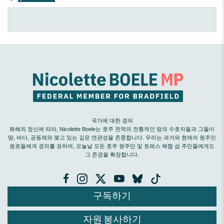
국가에 대한 경의
화해의 정신에 따라, Nicolette Boele는 호주 전역의 전통적인 땅의 수호자들과 그들이
땅, 바다, 공동체와 맺고 있는 깊은 연관성을 존중합니다. 우리는 과거와 현재의 원주민
원로들에게 경의를 표하며, 오늘날 모든 호주 원주민 및 토레스 해협 섬 주민들에게도
그 존경을 확장합니다.
구독하기
자원 봉사하기