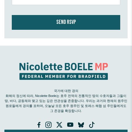
국가에 대한 경의
화해의 정신에 따라, Nicolette Boele는 호주 전역의 전통적인 땅의 수호자들과 그들이
땅, 바다, 공동체와 맺고 있는 깊은 연관성을 존중합니다. 우리는 과거와 현재의 원주민
원로들에게 경의를 표하며, 오늘날 모든 호주 원주민 및 토레스 해협 섬 주민들에게도
그 존경을 확장합니다.