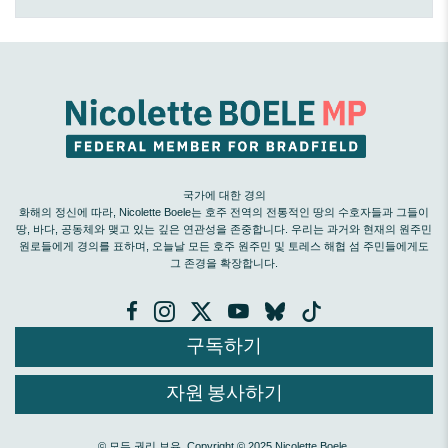
국가에 대한 경의
화해의 정신에 따라, Nicolette Boele는 호주 전역의 전통적인 땅의 수호자들과 그들이
땅, 바다, 공동체와 맺고 있는 깊은 연관성을 존중합니다. 우리는 과거와 현재의 원주민
원로들에게 경의를 표하며, 오늘날 모든 호주 원주민 및 토레스 해협 섬 주민들에게도
그 존경을 확장합니다.
구독하기
자원 봉사하기
© 모든 권리 보유. Copyright © 2025 Nicolette Boele.