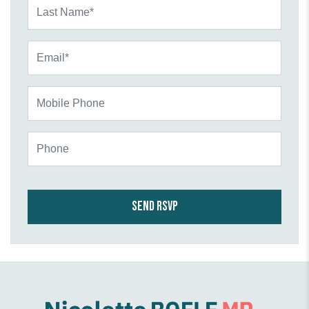
Last Name*
Email*
Mobile Phone
Phone