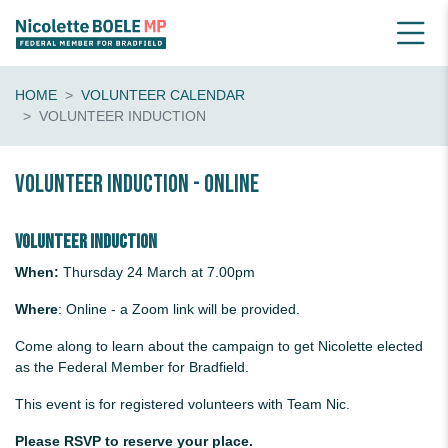
HOME
VOLUNTEER CALENDAR
VOLUNTEER INDUCTION
Volunteer Induction - online
Volunteer induction
When:
Thursday 24 March at 7.00pm
Where
: Online - a Zoom link will be provided.
Come along to learn about the campaign to get Nicolette elected
as the Federal Member for Bradfield.
This event is for registered volunteers with Team Nic.
Please RSVP to reserve your place.