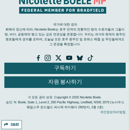
국가에 대한 경의
화해의 정신에 따라, Nicolette Boele는 호주 전역의 전통적인 땅의 수호자들과 그들이
땅, 바다, 공동체와 맺고 있는 깊은 연관성을 존중합니다. 우리는 과거와 현재의 원주민
원로들에게 경의를 표하며, 오늘날 모든 호주 원주민 및 토레스 해협 섬 주민들에게도
그 존경을 확장합니다.
구독하기
자원 봉사하기
© 모든 권리 보유. Copyright © 2025 Nicolette Boele.
승인: N. Boele, Suite 1, Level 2, 280 Pacific Highway, Lindfield, NSW, 2070 (뉴사우스
웨일스주 린드필드 퍼시픽 하이웨이 280번지, 2층 1호)
개인정보처리방침
SHARE