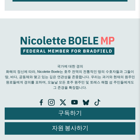
국가에 대한 경의
화해의 정신에 따라, Nicolette Boele는 호주 전역의 전통적인 땅의 수호자들과 그들이
땅, 바다, 공동체와 맺고 있는 깊은 연관성을 존중합니다. 우리는 과거와 현재의 원주민
원로들에게 경의를 표하며, 오늘날 모든 호주 원주민 및 토레스 해협 섬 주민들에게도
그 존경을 확장합니다.
구독하기
자원 봉사하기