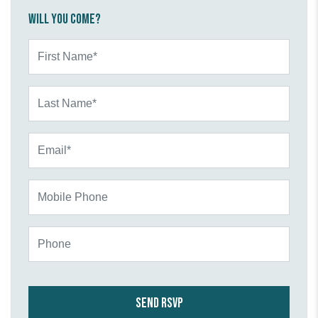
Will you come?
First Name*
Last Name*
Email*
Mobile Phone
Phone