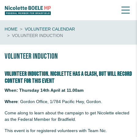
HOME
VOLUNTEER CALENDAR
VOLUNTEER INDUCTION
Volunteer Induction
Volunteer induction. Nicolette has a clash, but will record
content for this event
When: Thursday 14th April at 11.00am
Where
: Gordon Office, 1/784 Pacific Hwy, Gordon.
Come along to learn about the campaign to get Nicolette elected
as the Federal Member for Bradfield.
This event is for registered volunteers with Team Nic.