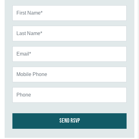
First Name*
Last Name*
Email*
Mobile Phone
Phone