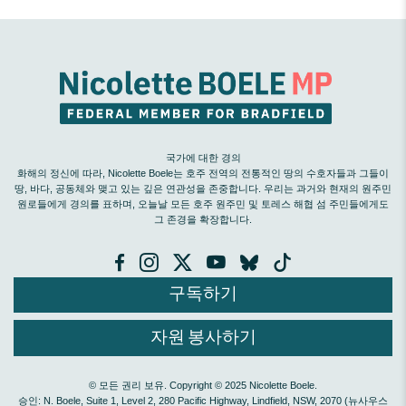
국가에 대한 경의
화해의 정신에 따라, Nicolette Boele는 호주 전역의 전통적인 땅의 수호자들과 그들이
땅, 바다, 공동체와 맺고 있는 깊은 연관성을 존중합니다. 우리는 과거와 현재의 원주민
원로들에게 경의를 표하며, 오늘날 모든 호주 원주민 및 토레스 해협 섬 주민들에게도
그 존경을 확장합니다.
구독하기
자원 봉사하기
© 모든 권리 보유. Copyright © 2025 Nicolette Boele.
승인: N. Boele, Suite 1, Level 2, 280 Pacific Highway, Lindfield, NSW, 2070 (뉴사우스