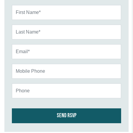
First Name*
Last Name*
Email*
Mobile Phone
Phone