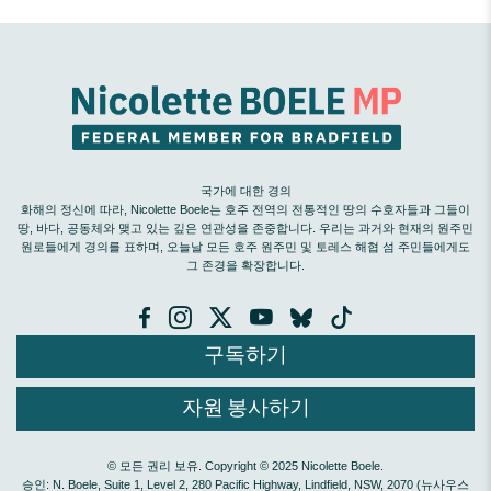
국가에 대한 경의
화해의 정신에 따라, Nicolette Boele는 호주 전역의 전통적인 땅의 수호자들과 그들이
땅, 바다, 공동체와 맺고 있는 깊은 연관성을 존중합니다. 우리는 과거와 현재의 원주민
원로들에게 경의를 표하며, 오늘날 모든 호주 원주민 및 토레스 해협 섬 주민들에게도
그 존경을 확장합니다.
구독하기
자원 봉사하기
© 모든 권리 보유. Copyright © 2025 Nicolette Boele.
승인: N. Boele, Suite 1, Level 2, 280 Pacific Highway, Lindfield, NSW, 2070 (뉴사우스