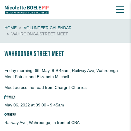
HOME
VOLUNTEER CALENDAR
WAHROONGA STREET MEET
Wahroonga Street Meet
Friday morning, 6th May, 9-9.45am, Railway Ave, Wahroonga.
Meet Patrick and Elizabeth Mitchell.
Meet across the road from Chargrill Charlies
WHEN
May 06, 2022 at 09:00 - 9:45am
WHERE
Railway Ave, Wahroonga, in front of CBA