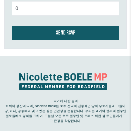
국가에 대한 경의
화해의 정신에 따라, Nicolette Boele는 호주 전역의 전통적인 땅의 수호자들과 그들이
땅, 바다, 공동체와 맺고 있는 깊은 연관성을 존중합니다. 우리는 과거와 현재의 원주민
원로들에게 경의를 표하며, 오늘날 모든 호주 원주민 및 토레스 해협 섬 주민들에게도
그 존경을 확장합니다.