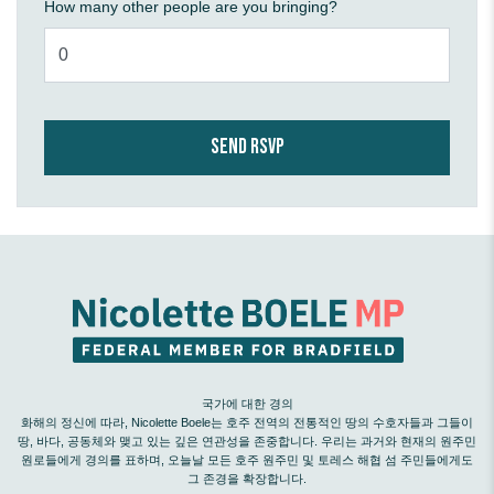
How many other people are you bringing?
국가에 대한 경의
화해의 정신에 따라, Nicolette Boele는 호주 전역의 전통적인 땅의 수호자들과 그들이
땅, 바다, 공동체와 맺고 있는 깊은 연관성을 존중합니다. 우리는 과거와 현재의 원주민
원로들에게 경의를 표하며, 오늘날 모든 호주 원주민 및 토레스 해협 섬 주민들에게도
그 존경을 확장합니다.