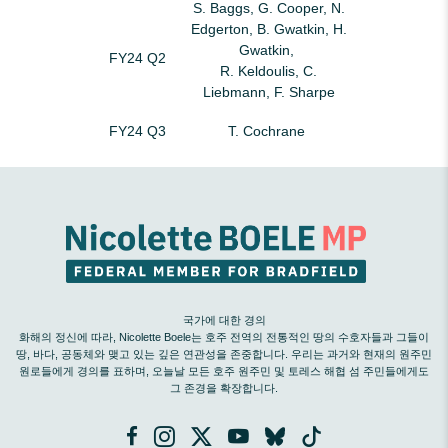
S. Baggs, G. Cooper, N.
Edgerton, B. Gwatkin, H.
Gwatkin,
FY24 Q2
R. Keldoulis, C.
Liebmann, F. Sharpe
FY24 Q3
T. Cochrane
국가에 대한 경의
화해의 정신에 따라, Nicolette Boele는 호주 전역의 전통적인 땅의 수호자들과 그들이
땅, 바다, 공동체와 맺고 있는 깊은 연관성을 존중합니다. 우리는 과거와 현재의 원주민
원로들에게 경의를 표하며, 오늘날 모든 호주 원주민 및 토레스 해협 섬 주민들에게도
그 존경을 확장합니다.