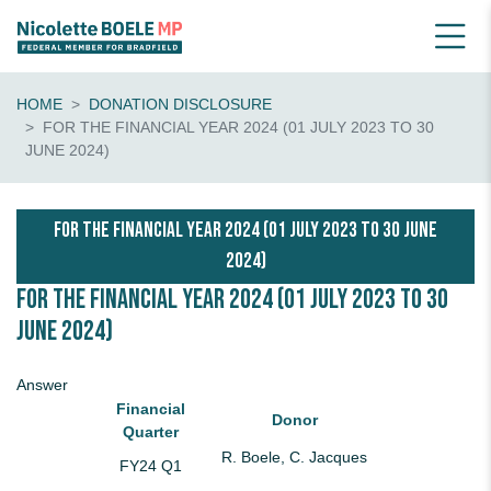
HOME
DONATION DISCLOSURE
FOR THE FINANCIAL YEAR 2024 (01 JULY 2023 TO 30
JUNE 2024)
FOR THE FINANCIAL YEAR 2024 (01 JULY 2023 TO 30 JUNE
2024)
For the Financial Year 2024 (01 July 2023 to 30
June 2024)
Answer
Financial
Donor
Quarter
R. Boele, C. Jacques
FY24 Q1